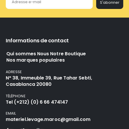
S'abonner
Informations de contact
Qui sommes Nous Notre Boutique
Nos marques populaires
ADRESSE
N° 38, Immeuble 39, Rue Tahar Sebti,
Casablanca 20080
TÉLÉPHONE
Tel (+212) (0) 6 66 474147
EMAIL
materiel.levage.maroc@gmail.com