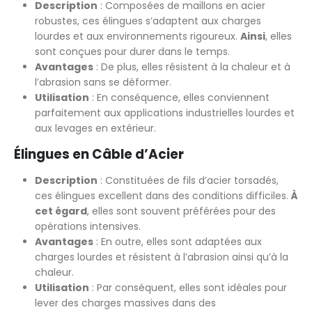
Description
: Composées de maillons en acier
robustes, ces élingues s’adaptent aux charges
lourdes et aux environnements rigoureux.
Ainsi
, elles
sont conçues pour durer dans le temps.
Avantages
: De plus, elles résistent à la chaleur et à
l’abrasion sans se déformer.
Utilisation
: En conséquence, elles conviennent
parfaitement aux applications industrielles lourdes et
aux levages en extérieur.
Élingues en Câble d’Acier
Description
: Constituées de fils d’acier torsadés,
ces élingues excellent dans des conditions difficiles.
À
cet égard
, elles sont souvent préférées pour des
opérations intensives.
Avantages
: En outre, elles sont adaptées aux
charges lourdes et résistent à l’abrasion ainsi qu’à la
chaleur.
Utilisation
: Par conséquent, elles sont idéales pour
lever des charges massives dans des