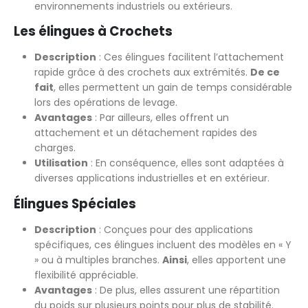
environnements industriels ou extérieurs.
Les élingues à Crochets
Description
: Ces élingues facilitent l’attachement
rapide grâce à des crochets aux extrémités.
De ce
fait
, elles permettent un gain de temps considérable
lors des opérations de levage.
Avantages
: Par ailleurs, elles offrent un
attachement et un détachement rapides des
charges.
Utilisation
: En conséquence, elles sont adaptées à
diverses applications industrielles et en extérieur.
Élingues Spéciales
Description
: Conçues pour des applications
spécifiques, ces élingues incluent des modèles en « Y
» ou à multiples branches.
Ainsi
, elles apportent une
flexibilité appréciable.
Avantages
: De plus, elles assurent une répartition
du poids sur plusieurs points pour plus de stabilité.