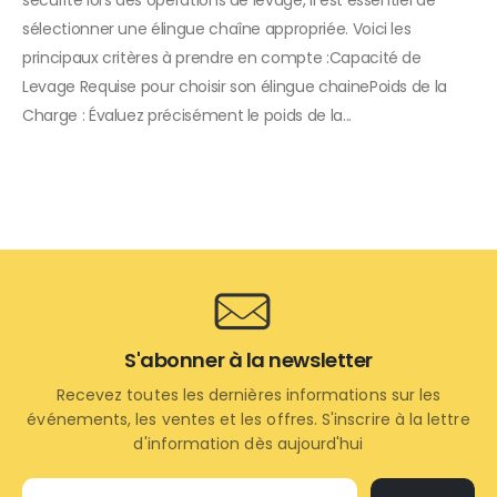
sélectionner une élingue chaîne appropriée. Voici les
principaux critères à prendre en compte :Capacité de
Levage Requise pour choisir son élingue chainePoids de la
Charge : Évaluez précisément le poids de la...
S'abonner à la newsletter
Recevez toutes les dernières informations sur les
événements, les ventes et les offres. S'inscrire à la lettre
d'information dès aujourd'hui