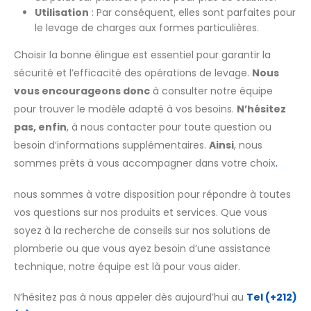
Utilisation
: Par conséquent, elles sont parfaites pour
le levage de charges aux formes particulières.
Choisir la bonne élingue est essentiel pour garantir la
sécurité et l’efficacité des opérations de levage.
Nous
vous encourageons donc
à consulter notre équipe
pour trouver le modèle adapté à vos besoins.
N’hésitez
pas, enfin
, à nous contacter pour toute question ou
besoin d’informations supplémentaires.
Ainsi
, nous
sommes prêts à vous accompagner dans votre choix
.
nous sommes à votre disposition pour répondre à toutes
vos questions sur nos produits et services. Que vous
soyez à la recherche de conseils sur nos solutions de
plomberie ou que vous ayez besoin d’une assistance
technique, notre équipe est là pour vous aider.
N’hésitez pas à nous appeler dès aujourd’hui au
Tel
(+212)