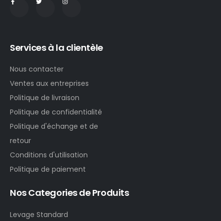
Services à la clientèle
Nous contacter
Ventes aux entreprises
Politique de livraison
Politique de confidentialité
Politique d'échange et de
retour
Conditions d'utilisation
Politique de paiement
Nos Categories de Produits
Levage Standard