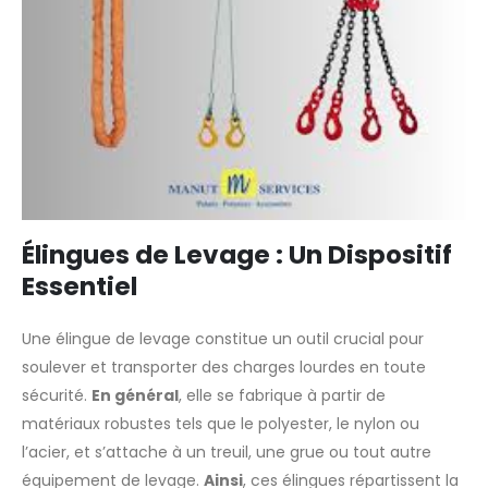
Élingues de Levage : Un Dispositif
Essentiel
Une élingue de levage constitue un outil crucial pour
soulever et transporter des charges lourdes en toute
sécurité.
En général
, elle se fabrique à partir de
matériaux robustes tels que le polyester, le nylon ou
l’acier, et s’attache à un treuil, une grue ou tout autre
équipement de levage.
Ainsi
, ces élingues répartissent la