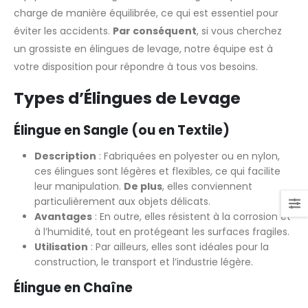
charge de manière équilibrée, ce qui est essentiel pour
éviter les accidents.
Par conséquent
, si vous cherchez
un grossiste en élingues de levage, notre équipe est à
votre disposition pour répondre à tous vos besoins.
Types d’Élingues de Levage
Élingue en Sangle (ou en Textile)
Description
: Fabriquées en polyester ou en nylon,
ces élingues sont légères et flexibles, ce qui facilite
leur manipulation.
De plus
, elles conviennent
particulièrement aux objets délicats.
Avantages
: En outre, elles résistent à la corrosion et
à l’humidité, tout en protégeant les surfaces fragiles.
Utilisation
: Par ailleurs, elles sont idéales pour la
construction, le transport et l’industrie légère.
Élingue en Chaîne