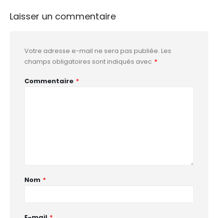
Laisser un commentaire
Votre adresse e-mail ne sera pas publiée.
Les
champs obligatoires sont indiqués avec
*
Commentaire
*
Nom
*
E-mail
*