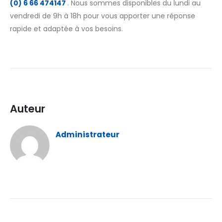
(0) 6 66 474147
. Nous sommes disponibles du lundi au
vendredi de 9h à 18h pour vous apporter une réponse
rapide et adaptée à vos besoins.
Auteur
Administrateur