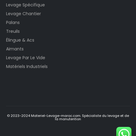
Levage Spécifique
Levage Chantier
Palans
Treuils
Élingue & Acs
Aimants
Levage Par Le Vide
Matériels Industriels
© 2023-2024 Materiel-Levage-maroc.com. Spécialiste du levage et de
la manutention