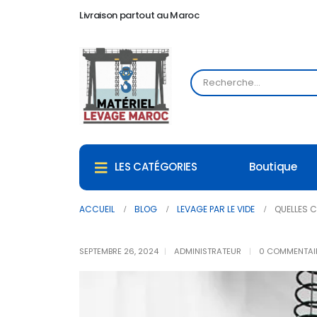
Livraison partout au Maroc
Boutique
LES CATÉGORIES
ACCUEIL
BLOG
LEVAGE PAR LE VIDE
QUELLES C
SEPTEMBRE 26, 2024
ADMINISTRATEUR
0 COMMENTAI