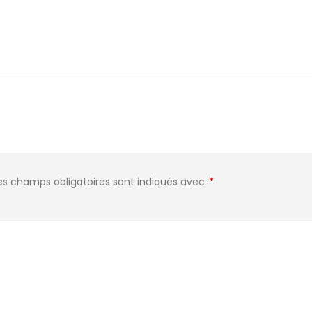
es champs obligatoires sont indiqués avec
*