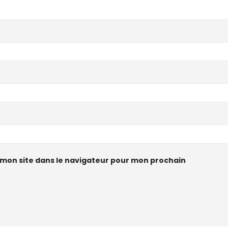
mon site dans le navigateur pour mon prochain