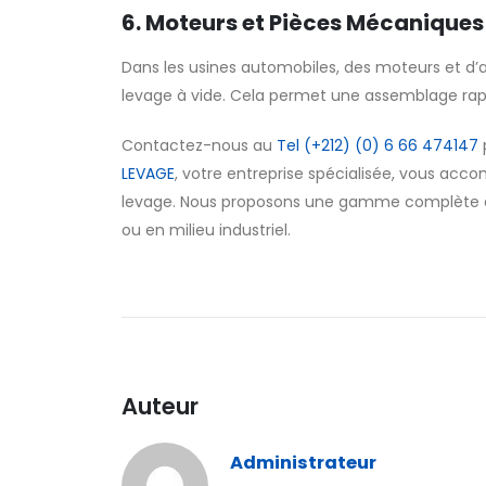
6. Moteurs et Pièces Mécaniques
Dans les usines automobiles, des moteurs et d’
levage à vide. Cela permet une assemblage rapi
Contactez-nous au
Tel (+212) (0) 6 66 474147
LEVAGE
, votre entreprise spécialisée, vous acc
levage. Nous proposons une gamme complète d’é
ou en milieu industriel.
Auteur
Administrateur