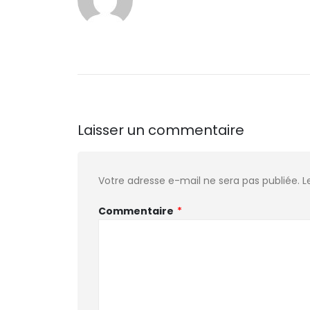
Laisser un commentaire
Votre adresse e-mail ne sera pas publiée.
L
Commentaire
*