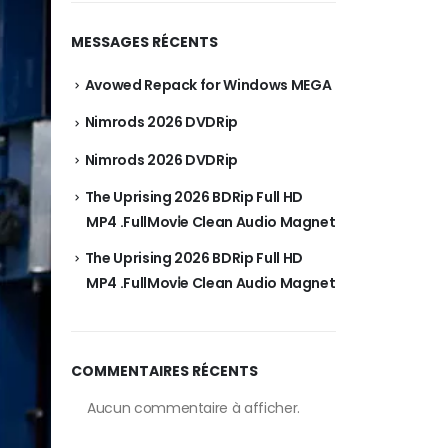
MESSAGES RÉCENTS
Avowed Repack for Windows MEGA
Nimrods 2026 DVDRip
Nimrods 2026 DVDRip
The Uprising 2026 BDRip Full HD
MP4 .FullMov𝗂e Clean Audio Magnet
The Uprising 2026 BDRip Full HD
MP4 .FullMov𝗂e Clean Audio Magnet
COMMENTAIRES RÉCENTS
Aucun commentaire à afficher.