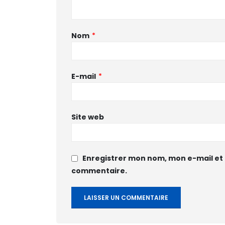
Nom
*
E-mail
*
Site web
Enregistrer mon nom, mon e-mail et 
commentaire.