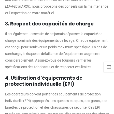
LEVAGE MAROC
, nous proposons des conseils sur la maintenance
et l’inspection de votre matériel.
3. Respect des capacités de charge
Il est également essentiel de ne jamais dépasser la capacité de
charge nominale des équipements de levage. Chaque équipement
est conçu pour soulever un poids maximum spécifique. En cas de
surcharge, le risque de défaillance de l’équipement augmente
considérablement. Assurez-vous de toujours vérifier les
spécifications des fabricants et de respecter ces limites.
4. Utilisation d’équipements de
protection individuelle (EPI)
Les opérateurs doivent porter des équipements de protection
individuelle (EPI) appropriés, tels que des casques, des gants, des
lunettes de protection et des chaussures de sécurité. Ces EPI