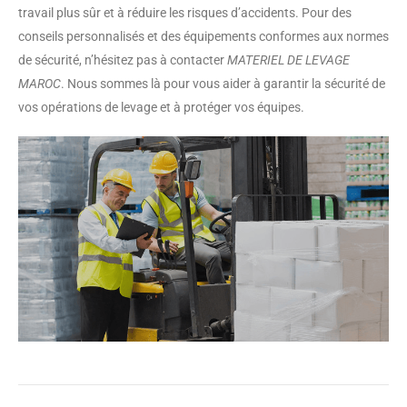
travail plus sûr et à réduire les risques d’accidents. Pour des
conseils personnalisés et des équipements conformes aux normes
de sécurité, n’hésitez pas à contacter
MATERIEL DE LEVAGE
MAROC
. Nous sommes là pour vous aider à garantir la sécurité de
vos opérations de levage et à protéger vos équipes.