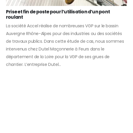
Prise et fin de poste pour l’utilisation d’un pont
roulant
La société Accel réalise de nombreuses VGP sur le bassin
Auvergne Rhône-Alpes pour des industries ou des sociétés
de travaux publics. Dans cette étude de cas, nous sommes
intervenus chez Dutel Maçonnerie à Feurs dans le
département de la Loire pour la VGP de ses grues de
chantier. L’entreprise Dutel...