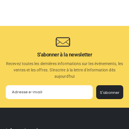
S'abonner à la newsletter
Recevez toutes les dernières informations sur les événements, les
ventes et les offres. S'inscrire à la lettre d'information dès
aujourd'hui
S'abonner