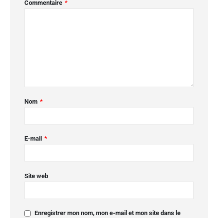
Commentaire
*
Nom
*
E-mail
*
Site web
Enregistrer mon nom, mon e-mail et mon site dans le