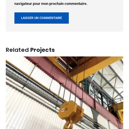
navigateur pour mon prochain commentaire.
Related
Projects