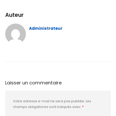
Auteur
Administrateur
Laisser un commentaire
Votre adresse e-mail ne sera pas publiée.
Les
champs obligatoires sont indiqués avec
*