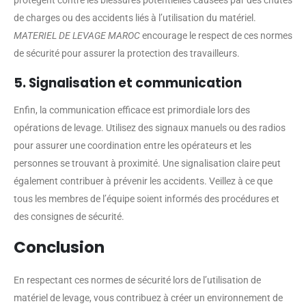
protègent contre les blessures potentielles causées par des chutes
de charges ou des accidents liés à l’utilisation du matériel.
MATERIEL DE LEVAGE MAROC
encourage le respect de ces normes
de sécurité pour assurer la protection des travailleurs.
5. Signalisation et communication
Enfin, la communication efficace est primordiale lors des
opérations de levage. Utilisez des signaux manuels ou des radios
pour assurer une coordination entre les opérateurs et les
personnes se trouvant à proximité. Une signalisation claire peut
également contribuer à prévenir les accidents. Veillez à ce que
tous les membres de l’équipe soient informés des procédures et
des consignes de sécurité.
Conclusion
En respectant ces normes de sécurité lors de l’utilisation de
matériel de levage, vous contribuez à créer un environnement de