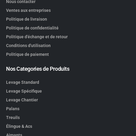
Nous contacter
Ventes aux entreprises
Politique de livraison
Politique de confidentialité
Politique d'échange et de retour
Conditions d'utilisation
Politique de paiement
Nos Categories de Produits
Levage Standard
Levage Spécifique
Levage Chantier
Palans
Treuils
Élingue & Acs
Aimants