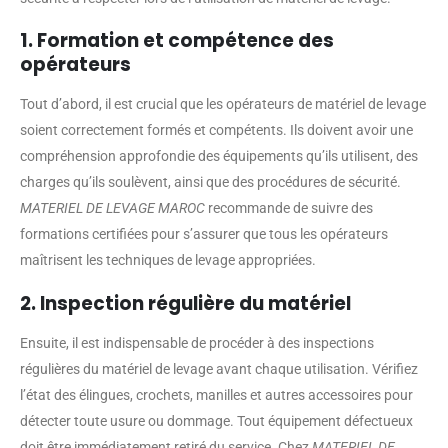
1. Formation et compétence des
opérateurs
Tout d’abord, il est crucial que les opérateurs de matériel de levage
soient correctement formés et compétents. Ils doivent avoir une
compréhension approfondie des équipements qu’ils utilisent, des
charges qu’ils soulèvent, ainsi que des procédures de sécurité.
MATERIEL DE LEVAGE MAROC
recommande de suivre des
formations certifiées pour s’assurer que tous les opérateurs
maîtrisent les techniques de levage appropriées.
2. Inspection régulière du matériel
Ensuite, il est indispensable de procéder à des inspections
régulières du matériel de levage avant chaque utilisation. Vérifiez
l’état des élingues, crochets, manilles et autres accessoires pour
détecter toute usure ou dommage. Tout équipement défectueux
doit être immédiatement retiré du service. Chez
MATERIEL DE