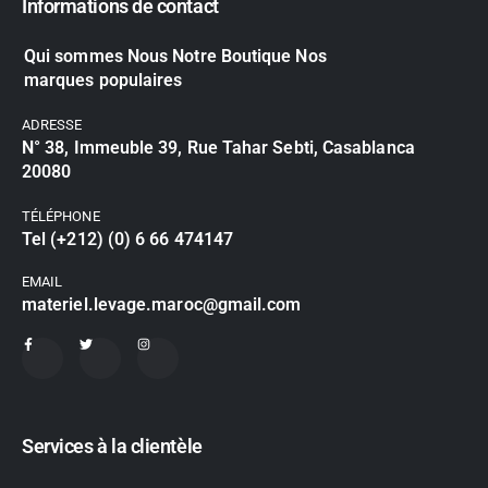
Informations de contact
Qui sommes Nous Notre Boutique Nos
marques populaires
ADRESSE
N° 38, Immeuble 39, Rue Tahar Sebti, Casablanca
20080
TÉLÉPHONE
Tel (+212) (0) 6 66 474147
EMAIL
materiel.levage.maroc@gmail.com
Services à la clientèle