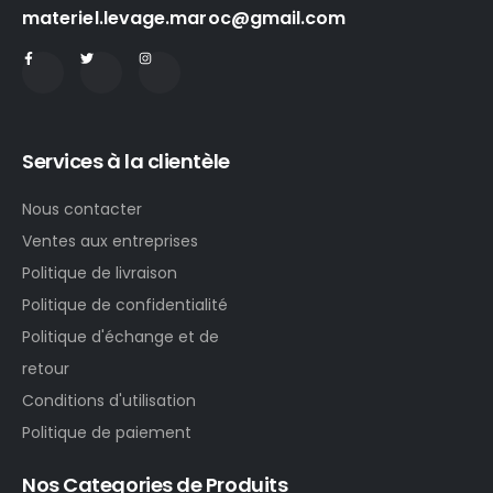
materiel.levage.maroc@gmail.com
Services à la clientèle
Nous contacter
Ventes aux entreprises
Politique de livraison
Politique de confidentialité
Politique d'échange et de
retour
Conditions d'utilisation
Politique de paiement
Nos Categories de Produits