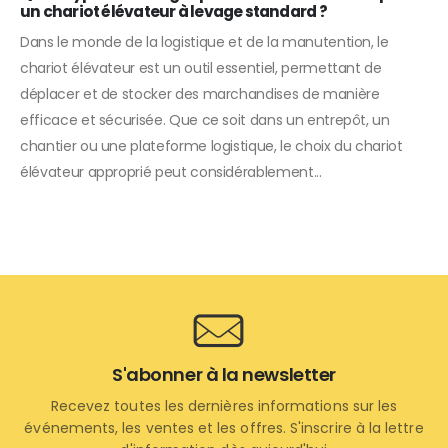
un chariot élévateur à levage standard ?
Dans le monde de la logistique et de la manutention, le
chariot élévateur est un outil essentiel, permettant de
déplacer et de stocker des marchandises de manière
efficace et sécurisée. Que ce soit dans un entrepôt, un
chantier ou une plateforme logistique, le choix du chariot
élévateur approprié peut considérablement...
S'abonner à la newsletter
Recevez toutes les dernières informations sur les
événements, les ventes et les offres. S'inscrire à la lettre