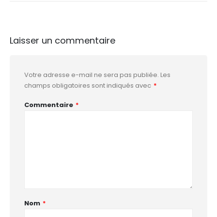
Laisser un commentaire
Votre adresse e-mail ne sera pas publiée.
Les
champs obligatoires sont indiqués avec
*
Commentaire
*
Nom
*