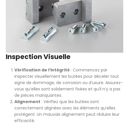
Inspection Visuelle
Vérification de l’Intégrité
: Commencez par
inspecter visuellement les butées pour déceler tout
signe de dommage, de corrosion ou d’usure. Assurez-
vous qu’elles sont solidement fixées et qu’il n’y a pas
de pièces manquantes.
Alignement
: Vérifiez que les butées sont
correctement alignées avec les éléments qu’elles
protègent. Un mauvais alignement peut réduire leur
efficacité.