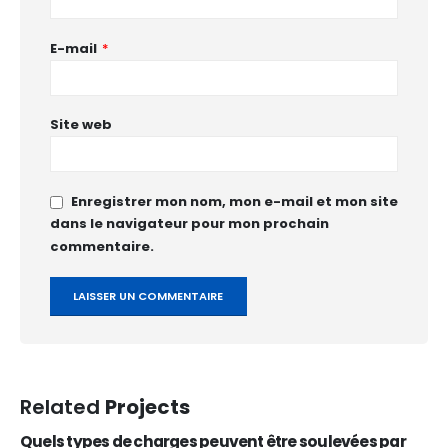
E-mail
*
Site web
Enregistrer mon nom, mon e-mail et mon site
dans le navigateur pour mon prochain
commentaire.
Related
Projects
Quels types de charges peuvent être soulevées par