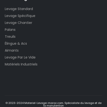
Levage Standard
Levage Spécifique
Levage Chantier
Palans
Treuils
Élingue & Acs
Aimants
Levage Par Le Vide
Matériels Industriels
© 2023-2024 Materiel-Levage-maroc.com. Spécialiste du levage et de
la manutention