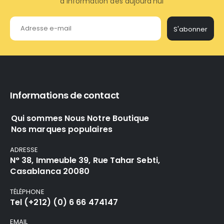
d'information dès aujourd'hui
S'abonner
Informations de contact
Qui sommes Nous Notre Boutique
Nos marques populaires
ADRESSE
N° 38, Immeuble 39, Rue Tahar Sebti,
Casablanca 20080
TÉLÉPHONE
Tel (+212) (0) 6 66 474147
EMAIL