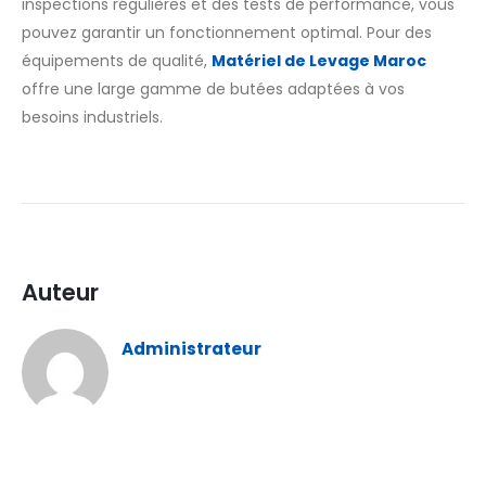
inspections régulières et des tests de performance, vous
pouvez garantir un fonctionnement optimal. Pour des
équipements de qualité,
Matériel de Levage Maroc
offre une large gamme de butées adaptées à vos
besoins industriels.
Auteur
Administrateur