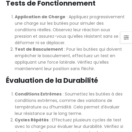
Tests de Fonctionnement
Application de Charge
: Appliquez progressivement
une charge sur les butées pour simuler des
conditions réelles
.
Observez leur réaction sous
pression et assurez-vous qu’elles résistent sans se
déformer ni se déplacer.
Test de Basculement
: Pour les butées qui doivent
empêcher le basculement, effectuez un test en
appliquant une force latérale. Vérifiez qu’elles
maintiennent leur position sans fléchir.
Évaluation de la Durabilité
Conditions Extrêmes
: Soumettez les butées à des
conditions extrêmes, comme des variations de
température ou d’humidité. Cela permet d’évaluer
leur résistance sur le long terme.
Cycles Répétés
: Effectuez plusieurs cycles de test
avec la charge pour évaluer leur durabilité. Vérifiez si