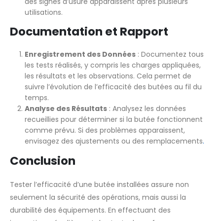
des signes d’usure apparaissent après plusieurs
utilisations.
Documentation et Rapport
Enregistrement des Données
: Documentez tous
les tests réalisés, y compris les charges appliquées,
les résultats et les observations. Cela permet de
suivre l’évolution de l’efficacité des butées au fil du
temps.
Analyse des Résultats
: Analysez les données
recueillies pour déterminer si la butée fonctionnent
comme prévu. Si des problèmes apparaissent,
envisagez des ajustements ou des remplacements
.
Conclusion
Tester l’efficacité d’une butée installées assure non
seulement la sécurité des opérations, mais aussi la
durabilité des équipements. En effectuant des