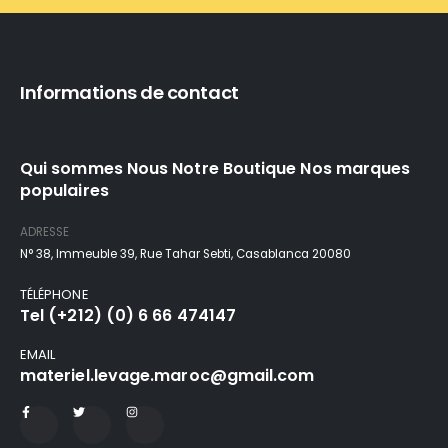
Informations de contact
Qui sommes Nous Notre Boutique Nos marques
populaires
ADRESSE
N° 38, Immeuble 39, Rue Tahar Sebti, Casablanca 20080
TÉLÉPHONE
Tel (+212) (0) 6 66 474147
EMAIL
materiel.levage.maroc@gmail.com