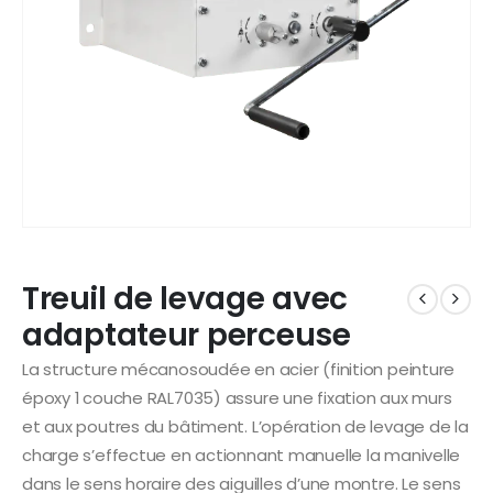
Treuil de levage avec
adaptateur perceuse
La structure mécanosoudée en acier (finition peinture
époxy 1 couche RAL7035) assure une fixation aux murs
et aux poutres du bâtiment. L’opération de levage de la
charge s’effectue en actionnant manuelle la manivelle
dans le sens horaire des aiguilles d’une montre. Le sens