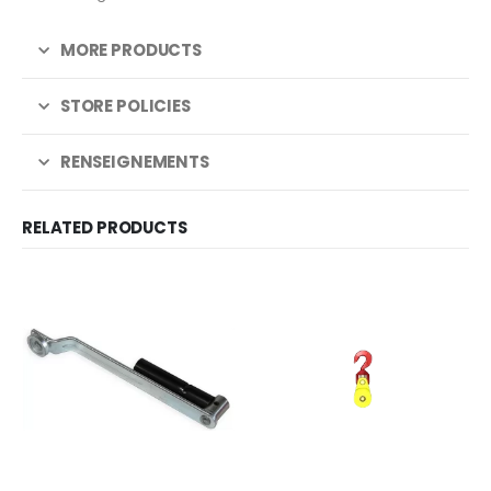
MORE PRODUCTS
STORE POLICIES
RENSEIGNEMENTS
RELATED PRODUCTS