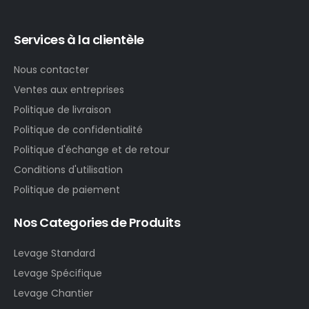
Services à la clientèle
Nous contacter
Ventes aux entreprises
Politique de livraison
Politique de confidentialité
Politique d'échange et de retour
Conditions d'utilisation
Politique de paiement
Nos Categories de Produits
Levage Standard
Levage Spécifique
Levage Chantier