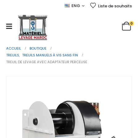
ENG
Liste de souhaits
0
ACCUEIL
BOUTIQUE
TREUILS
,
TREUILS MANUELS À VIS SANS FIN
TREUIL DE LEVAGE AVEC ADAPTATEUR PERCEUSE