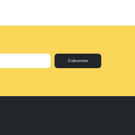
S'abonner