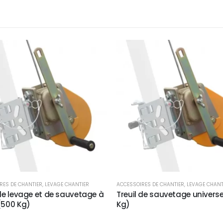
RES DE CHANTIER
,
LEVAGE CHANTIER
ACCESSOIRES DE CHANTIER
,
LEVAGE CHANT
 de levage et de sauvetage à
Treuil de sauvetage universe
(500 Kg)
Kg)