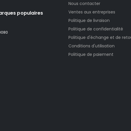
Nous contacter
Ventes aux entreprises
arques populaires
Politique de livraison
Politique de confidentialité
0080
Politique d'échange et de ret
Conditions d'utilisation
Politique de paiement