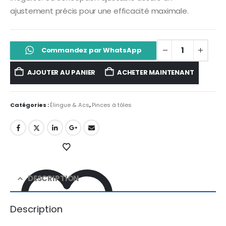
ajustement précis pour une efficacité maximale.
Commandez par WhatsApp
AJOUTER AU PANIER
ACHETER MAINTENANT
Catégories :
Élingue & Acs
,
Pinces à tôles
DESCRIPTION
Description