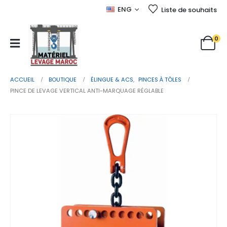
ENG
Liste de souhaits
0
ACCUEIL
BOUTIQUE
ÉLINGUE & ACS
,
PINCES À TÔLES
PINCE DE LEVAGE VERTICAL ANTI-MARQUAGE RÉGLABLE