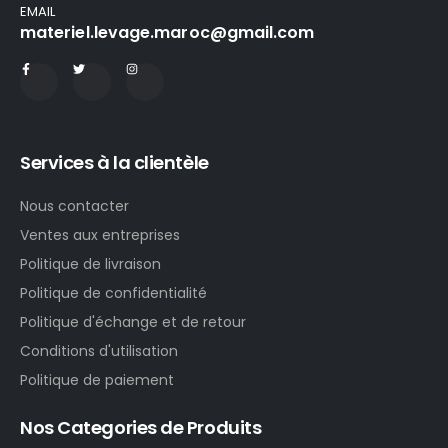
EMAIL
materiel.levage.maroc@gmail.com
Services à la clientèle
Nous contacter
Ventes aux entreprises
Politique de livraison
Politique de confidentialité
Politique d'échange et de retour
Conditions d'utilisation
Politique de paiement
Nos Categories de Produits