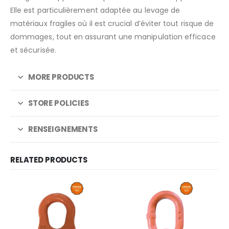
Elle est particulièrement adaptée au levage de
matériaux fragiles où il est crucial d’éviter tout risque de
dommages, tout en assurant une manipulation efficace
et sécurisée.
MORE PRODUCTS
STORE POLICIES
RENSEIGNEMENTS
RELATED PRODUCTS