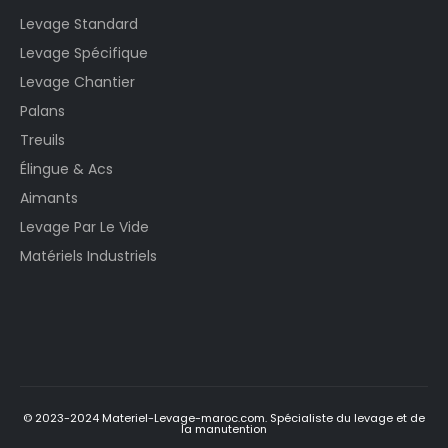
Levage Standard
Levage Spécifique
Levage Chantier
Palans
Treuils
Élingue & Acs
Aimants
Levage Par Le Vide
Matériels Industriels
© 2023-2024 Materiel-Levage-maroc.com. Spécialiste du levage et de
la manutention