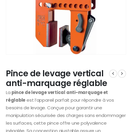
Pince de levage vertical
anti-marquage réglable
La
pince de levage vertical anti-marquage et
réglable
est l’appareil parfait pour répondre à vos
besoins de levage. Conçue pour garantir une
manipulation sécurisée des charges sans endommager
les surfaces, cette pince offre une polyvalence
inégalée. Sa conception ajustable assure un