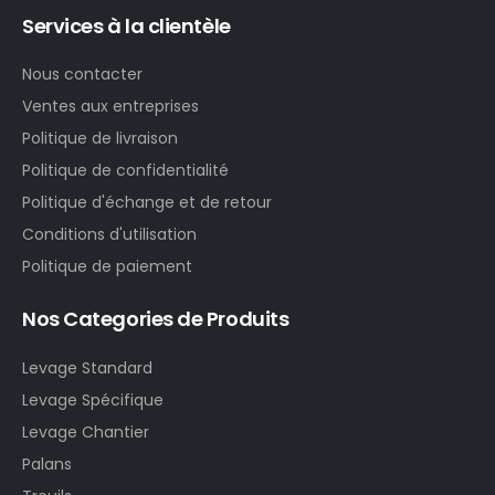
Services à la clientèle
Nous contacter
Ventes aux entreprises
Politique de livraison
Politique de confidentialité
Politique d'échange et de retour
Conditions d'utilisation
Politique de paiement
Nos Categories de Produits
Levage Standard
Levage Spécifique
Levage Chantier
Palans