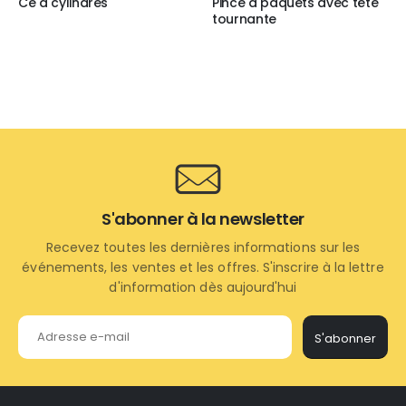
Cé à cylindres
Pince à paquets avec tête
tournante
S'abonner à la newsletter
Recevez toutes les dernières informations sur les
événements, les ventes et les offres. S'inscrire à la lettre
d'information dès aujourd'hui
S'abonner