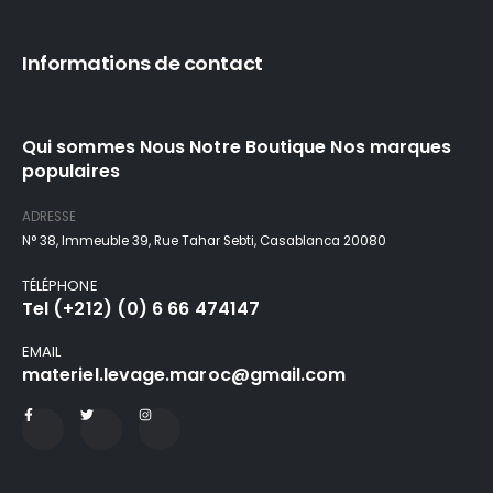
Informations de contact
Qui sommes Nous Notre Boutique Nos marques
populaires
ADRESSE
N° 38, Immeuble 39, Rue Tahar Sebti, Casablanca 20080
TÉLÉPHONE
Tel (+212) (0) 6 66 474147
EMAIL
materiel.levage.maroc@gmail.com