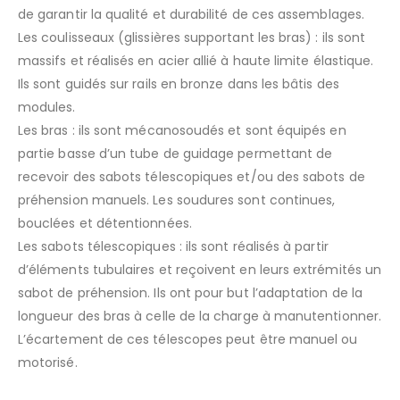
de garantir la qualité et durabilité de ces assemblages.
Les coulisseaux (glissières supportant les bras) : ils sont
massifs et réalisés en acier allié à haute limite élastique.
Ils sont guidés sur rails en bronze dans les bâtis des
modules.
Les bras : ils sont mécanosoudés et sont équipés en
partie basse d’un tube de guidage permettant de
recevoir des sabots télescopiques et/ou des sabots de
préhension manuels. Les soudures sont continues,
bouclées et détentionnées.
Les sabots télescopiques : ils sont réalisés à partir
d’éléments tubulaires et reçoivent en leurs extrémités un
sabot de préhension. Ils ont pour but l’adaptation de la
longueur des bras à celle de la charge à manutentionner.
L’écartement de ces télescopes peut être manuel ou
motorisé.