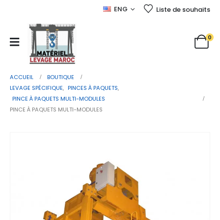
ENG
Liste de souhaits
0
ACCUEIL
BOUTIQUE
LEVAGE SPÉCIFIQUE
,
PINCES À PAQUETS
,
PINCE À PAQUETS MULTI-MODULES
PINCE À PAQUETS MULTI-MODULES