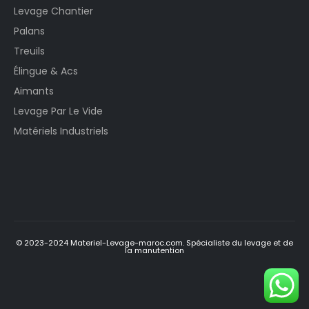
Levage Chantier
Palans
Treuils
Élingue & Acs
Aimants
Levage Par Le Vide
Matériels Industriels
© 2023-2024 Materiel-Levage-maroc.com. Spécialiste du levage et de
la manutention