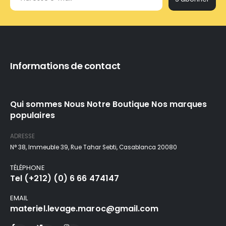
Informations de contact
Qui sommes Nous Notre Boutique Nos marques
populaires
ADRESSE
N° 38, Immeuble 39, Rue Tahar Sebti, Casablanca 20080
TÉLÉPHONE
Tel (+212) (0) 6 66 474147
EMAIL
materiel.levage.maroc@gmail.com