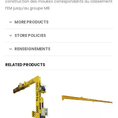
construction des moukes correspondants au classement
FEM jusqu’au groupe M8.
MORE PRODUCTS
STORE POLICIES
RENSEIGNEMENTS
RELATED PRODUCTS