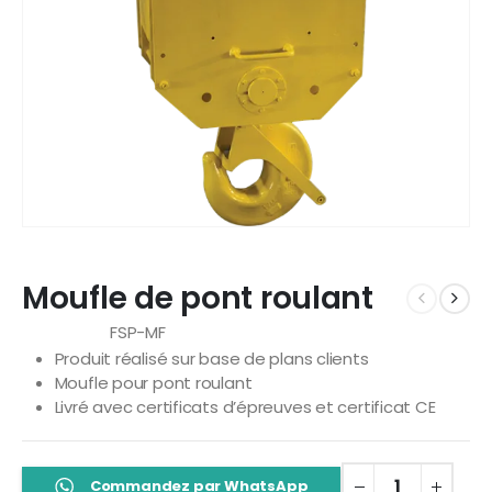
Moufle de pont roulant
FSP-MF
Référence
Produit réalisé sur base de plans clients
Moufle pour pont roulant
Livré avec certificats d’épreuves et certificat CE
Commandez par WhatsApp