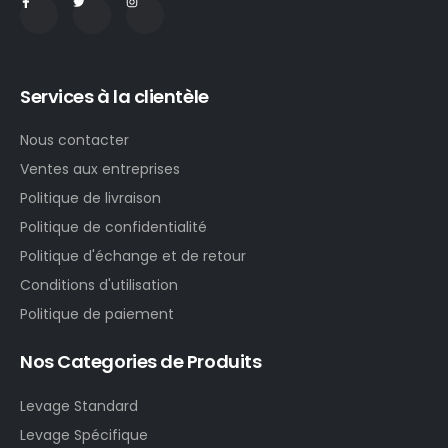
Services à la clientèle
Nous contacter
Ventes aux entreprises
Politique de livraison
Politique de confidentialité
Politique d'échange et de retour
Conditions d'utilisation
Politique de paiement
Nos Categories de Produits
Levage Standard
Levage Spécifique