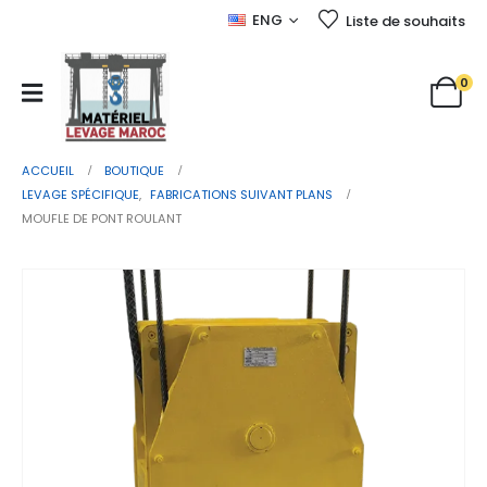
ENG
Liste de souhaits
0
ACCUEIL
BOUTIQUE
LEVAGE SPÉCIFIQUE
,
FABRICATIONS SUIVANT PLANS
MOUFLE DE PONT ROULANT