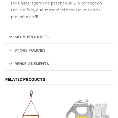
Les unités légères ne pèsent que 2 lb par section.
Facile à fixer, aucun matériel nécessaire. Vendu
par boîte de 15.
MORE PRODUCTS
STORE POLICIES
RENSEIGNEMENTS
RELATED PRODUCTS