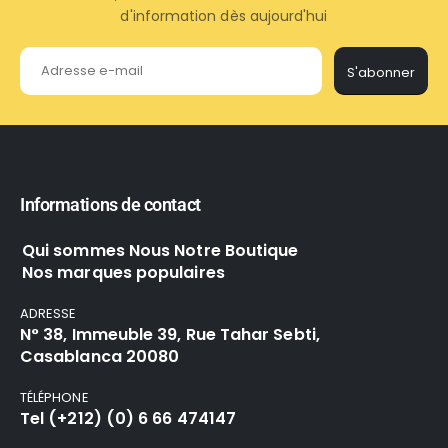
d'information dès aujourd'hui
S'abonner
Informations de contact
Qui sommes Nous Notre Boutique
Nos marques populaires
ADRESSE
N° 38, Immeuble 39, Rue Tahar Sebti,
Casablanca 20080
TÉLÉPHONE
Tel (+212) (0) 6 66 474147