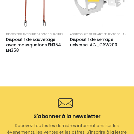
DISPOSITIFS ANTICHUTE
,
LEVAGE CHANTIER
ACCESSOIRES DE CHANTIER
,
LEVAGE CHANTIER
Dispositif de sauvetage
Dispositif de serrage
avec mousquetons EN354
universel AG_CRW200
EN358
S'abonner à la newsletter
Recevez toutes les dernières informations sur les
événements, les ventes et les offres. S'inscrire à la lettre