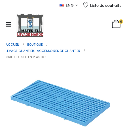
ENG
Liste de souhaits
0
ACCUEIL
BOUTIQUE
LEVAGE CHANTIER
,
ACCESSOIRES DE CHANTIER
GRILLE DE SOL EN PLASTIQUE