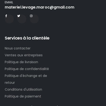
EMAIL
materiel.levage.maroc@gmail.com
Services à la clientèle
Nous contacter
Ventes aux entreprises
Politique de livraison
Politique de confidentialité
Politique d'échange et de
retour
Conditions d'utilisation
Politique de paiement