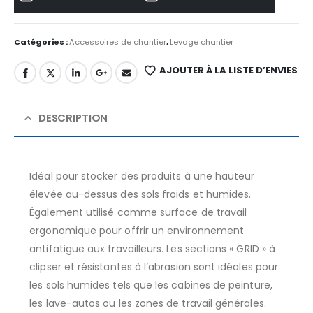
Catégories :
Accessoires de chantier
,
Levage chantier
AJOUTER À LA LISTE D’ENVIES
DESCRIPTION
Idéal pour stocker des produits à une hauteur
élevée au-dessus des sols froids et humides.
Également utilisé comme surface de travail
ergonomique pour offrir un environnement
antifatigue aux travailleurs. Les sections « GRID » à
clipser et résistantes à l’abrasion sont idéales pour
les sols humides tels que les cabines de peinture,
les lave-autos ou les zones de travail générales.