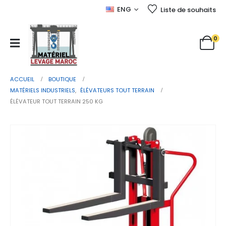
ENG
Liste de souhaits
0
ACCUEIL
BOUTIQUE
MATÉRIELS INDUSTRIELS
,
ÉLÉVATEURS TOUT TERRAIN
ÉLÉVATEUR TOUT TERRAIN 250 KG