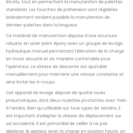
étroits, tout en permettant la manutention de palettes
standards. Les fourches de préhension sont réglables
latéralement rendant possible la manutention de
demies-palettes dans la longueur.
Ce matériel de manutention dispose d’une structure
robuste en acier peint époxy avec un groupe de levage
hydraulique manuel permettant l’élévation de la charge
en toute sécurité et de manière confortable pour
l’opérateur. La vitesse de descente est ajustable
manuellement pour maintenir une vitesse constante et
ainsi éviter les à-coups.
Cet appareil de levage dispose de quatre roues
pneumatiques, dont deux roulettes pivotantes avec frein
à l’arrière. Bien qu’utilisable sur tous types de terrains, il
est important d’adapter la vitesse de déplacement sur
sol accidenté. Il est primordial de veiller à ne pas
déplacer le gerbeur avec la charge en position haute. Un