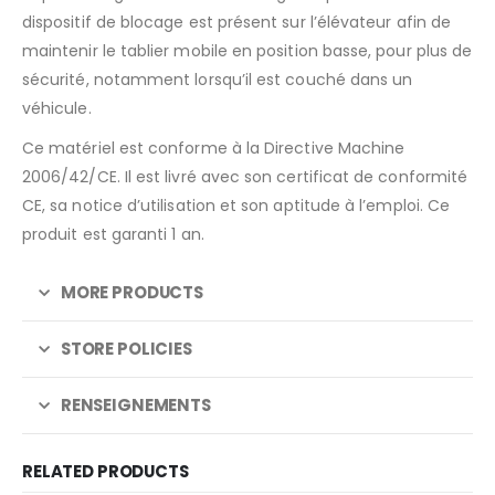
dispositif de blocage est présent sur l’élévateur afin de
maintenir le tablier mobile en position basse, pour plus de
sécurité, notamment lorsqu’il est couché dans un
véhicule.
Ce matériel est conforme à la Directive Machine
2006/42/CE. Il est livré avec son certificat de conformité
CE, sa notice d’utilisation et son aptitude à l’emploi. Ce
produit est garanti 1 an.
MORE PRODUCTS
STORE POLICIES
RENSEIGNEMENTS
RELATED PRODUCTS