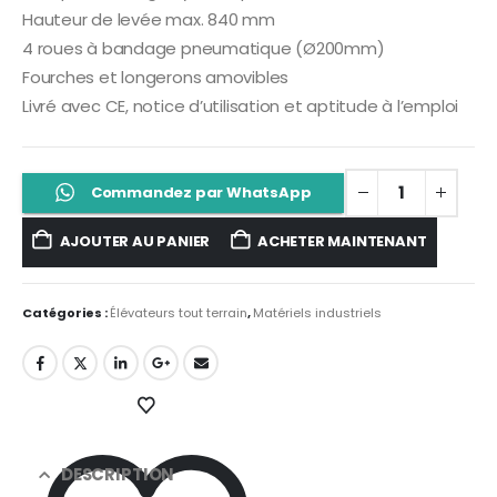
Hauteur de levée max. 840 mm
4 roues à bandage pneumatique (Ø200mm)
Fourches et longerons amovibles
Livré avec CE, notice d’utilisation et aptitude à l’emploi
Commandez par WhatsApp
AJOUTER AU PANIER
ACHETER MAINTENANT
Catégories :
Élévateurs tout terrain
,
Matériels industriels
DESCRIPTION