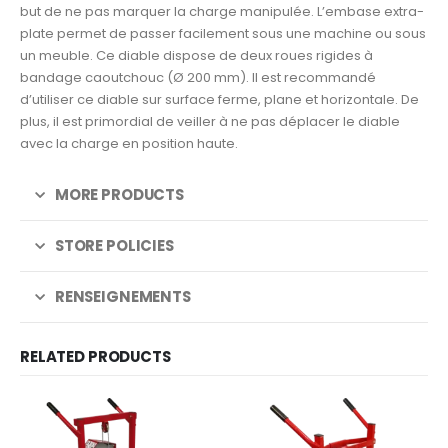
but de ne pas marquer la charge manipulée. L’embase extra-
plate permet de passer facilement sous une machine ou sous
un meuble. Ce diable dispose de deux roues rigides à
bandage caoutchouc (Ø 200 mm). Il est recommandé
d’utiliser ce diable sur surface ferme, plane et horizontale. De
plus, il est primordial de veiller à ne pas déplacer le diable
avec la charge en position haute.
MORE PRODUCTS
STORE POLICIES
RENSEIGNEMENTS
RELATED PRODUCTS