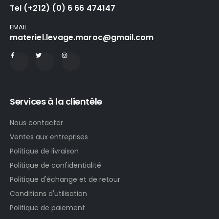
Tel (+212) (0) 6 66 474147
EMAIL
materiel.levage.maroc@gmail.com
Services à la clientèle
Nous contacter
Ventes aux entreprises
Politique de livraison
Politique de confidentialité
Politique d'échange et de retour
Conditions d'utilisation
Politique de paiement