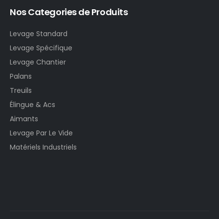
Nos Categories de Produits
Levage Standard
Levage Spécifique
Levage Chantier
Palans
Treuils
Élingue & Acs
Aimants
Levage Par Le Vide
Matériels Industriels