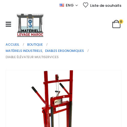
ENG
Liste de souhaits
0
ACCUEIL
BOUTIQUE
MATÉRIELS INDUSTRIELS
,
DIABLES ERGONOMIQUES
DIABLE ÉLÉVATEUR MULTISERVICES