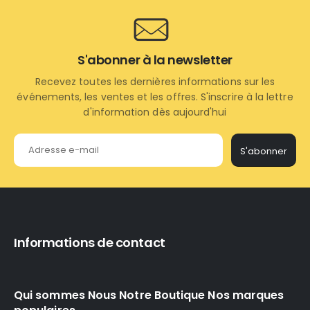
S'abonner à la newsletter
Recevez toutes les dernières informations sur les
événements, les ventes et les offres. S'inscrire à la lettre
d'information dès aujourd'hui
S'abonner
Informations de contact
Qui sommes Nous Notre Boutique Nos marques