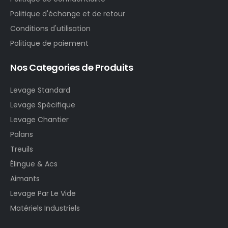
Politique d'échange et de retour
Conditions d'utilisation
Politique de paiement
Nos Categories de Produits
Levage Standard
Levage Spécifique
Levage Chantier
Palans
Treuils
Élingue & Acs
Aimants
Levage Par Le Vide
Matériels Industriels