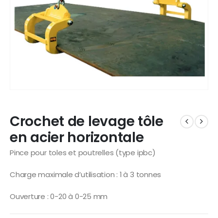
Crochet de levage tôle
en acier horizontale
Pince pour toles et poutrelles (type ipbc)
Charge maximale d’utilisation : 1 à 3 tonnes
Ouverture : 0-20 à 0-25 mm