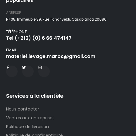
populaires
ADRESSE
N° 38, Immeuble 39, Rue Tahar Sebti, Casablanca 20080
TÉLÉPHONE
Tel (+212) (0) 6 66 474147
EMAIL
materiel.levage.maroc@gmail.com
Services à la clientèle
Nous contacter
Ventes aux entreprises
Politique de livraison
Politique de confidentialité