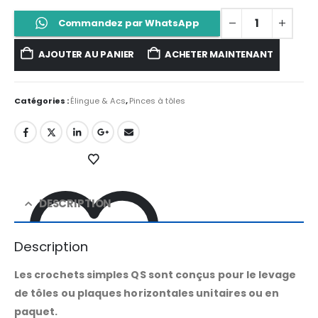
Commandez par WhatsApp
AJOUTER AU PANIER
ACHETER MAINTENANT
Catégories :
Élingue & Acs
,
Pinces à tôles
DESCRIPTION
Description
Les crochets simples QS sont conçus pour le levage
de tôles ou plaques horizontales unitaires ou en
paquet.