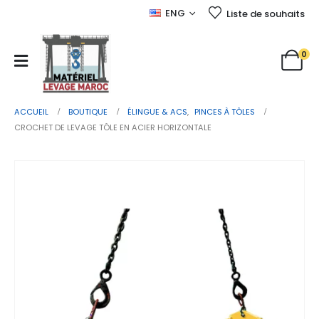
ENG
Liste de souhaits
0
ACCUEIL
BOUTIQUE
ÉLINGUE & ACS
,
PINCES À TÔLES
CROCHET DE LEVAGE TÔLE EN ACIER HORIZONTALE